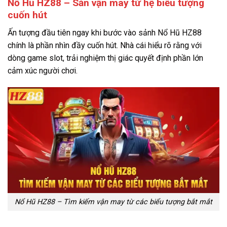
Nổ Hũ HZ88 – Săn vận may từ hệ biểu tượng
cuốn hút
Ấn tượng đầu tiên ngay khi bước vào sảnh Nổ Hũ HZ88
chính là phần nhìn đầy cuốn hút. Nhà cái hiểu rõ rằng với
dòng game slot, trải nghiệm thị giác quyết định phần lớn
cảm xúc người chơi.
Nổ Hũ HZ88 – Tìm kiếm vận may từ các biểu tượng bắt mắt