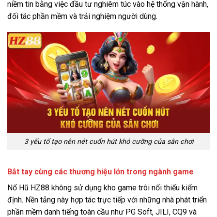
niềm tin bằng việc đầu tư nghiêm túc vào hệ thống vận hành,
đối tác phần mềm và trải nghiệm người dùng.
3 yếu tố tạo nên nét cuốn hút khó cưỡng của sân chơi
Bắt tay cùng các thương hiệu lớn trong ngành game
Nổ Hũ HZ88 không sử dụng kho game trôi nổi thiếu kiểm
định. Nền tảng này hợp tác trực tiếp với những nhà phát triển
phần mềm danh tiếng toàn cầu như PG Soft, JILI, CQ9 và