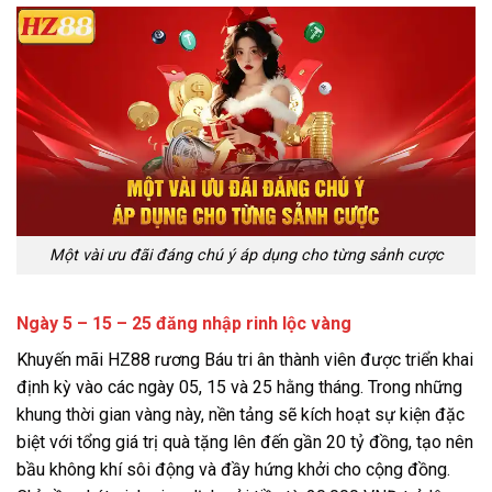
Một vài ưu đãi đáng chú ý áp dụng cho từng sảnh cược
Ngày 5 – 15 – 25 đăng nhập rinh lộc vàng
Khuyến mãi HZ88 rương Báu tri ân thành viên được triển khai
định kỳ vào các ngày 05, 15 và 25 hằng tháng. Trong những
khung thời gian vàng này, nền tảng sẽ kích hoạt sự kiện đặc
biệt với tổng giá trị quà tặng lên đến gần 20 tỷ đồng, tạo nên
bầu không khí sôi động và đầy hứng khởi cho cộng đồng.