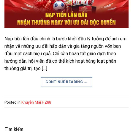
Nạp tiền lần đầu chính là bước khởi đầu lý tưởng để anh em
nhận về những ưu đãi hấp dẫn và gia tăng nguồn vốn ban
đầu một cách hiệu quả. Chỉ cần hoàn tất giao dịch theo
hướng dẫn, hội viên đã có thể kích hoạt hàng loạt phần
thưởng giá trị, tạo […]
CONTINUE READING
→
Posted in
Khuyễn Mãi HZ88
Tìm kiếm