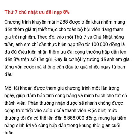
Thứ 7 chủ nhật ưu đãi nạp 8%
Chương trình khuyến mãi HZ88 được triển khai nhằm mang
đến thêm giá trị thiết thực cho toàn bộ hội viên đang tham
gia trải nghiệm. Theo đó, vào mỗi Thứ 7 và Chủ Nhật hằng
tuần, anh em chỉ cần thực hiện nạp tiền từ 100.000 đồng là
đã đủ điều kiện nhận thêm ưu đãi cộng thưởng hấp dẫn lên
đến 8% trên số tiền gửi. Đây là cơ hội lý tưởng để anh em gia
tăng vốn cược mà không cần đầu tư quá nhiều ngay từ ban
đầu.
Mỗi tài khoản được tham gia chương trình một lần trong
ngày, giúp đảm bảo tính công bằng và minh bạch cho tất cả
thành viên. Phần thưởng nhận được sẽ nhanh chóng được
cộng trực tiếp vào số dư của thành viên. Đặc biệt, mức
thưởng tối đa có thể lên đến 8.888.000 đồng, mang lại tiềm
năng sinh lời vô cùng hấp dẫn trong khung thời gian cuối
tuần.