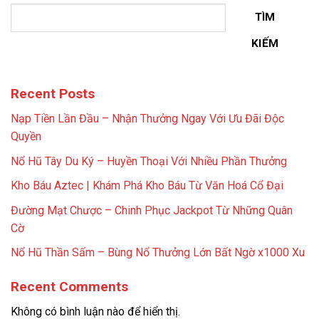
TÌM
KIẾM
Recent Posts
Nạp Tiền Lần Đầu – Nhận Thưởng Ngay Với Ưu Đãi Độc
Quyền
Nổ Hũ Tây Du Ký – Huyền Thoại Với Nhiều Phần Thưởng
Kho Báu Aztec | Khám Phá Kho Báu Từ Văn Hoá Cổ Đại
Đường Mạt Chược – Chinh Phục Jackpot Từ Những Quân
Cờ
Nổ Hũ Thần Sấm – Bùng Nổ Thưởng Lớn Bất Ngờ x1000 Xu
Recent Comments
Không có bình luận nào để hiển thị.