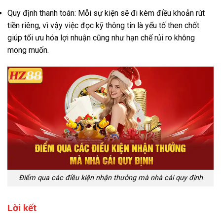
Quy định thanh toán: Mỗi sự kiện sẽ đi kèm điều khoản rút
tiền riêng, vì vậy việc đọc kỹ thông tin là yếu tố then chốt
giúp tối ưu hóa lợi nhuận cũng như hạn chế rủi ro không
mong muốn.
Điểm qua các điều kiện nhận thưởng mà nhà cái quy định
Lời kết