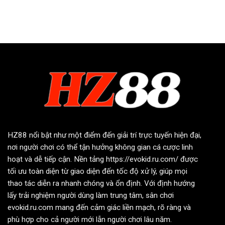
HZ88
nổi bật như một điểm đến giải trí trực tuyến hiện đại,
nơi người chơi có thể tận hưởng không gian cá cược linh
hoạt và dễ tiếp cận. Nền tảng
https://evokid.ru.com/
được
tối ưu toàn diện từ giao diện đến tốc độ xử lý, giúp mọi
thao tác diễn ra nhanh chóng và ổn định. Với định hướng
lấy trải nghiệm người dùng làm trung tâm, sân chơi
evokid.ru.com
mang đến cảm giác liền mạch, rõ ràng và
phù hợp cho cả người mới lẫn người chơi lâu năm.