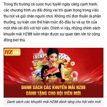
Trong thị trường cá cược trực tuyến ngày càng cạnh tranh,
các chương trình ưu đãi đóng vai trò quan trọng trong việc
thu hút và giữ chân người chơi. Không chỉ đơn thuần là phần
thưởng, sự kiện còn thể hiện mức độ đầu tư và uy tín của
một nhà cái đối với hội viên. Chính vì vậy, những chính sách
khuyến mãi HZ88 luôn nhận được sự quan tâm lớn từ cộng
đồng bet thủ.
Danh sách các khuyến mãi HZ88 dành tặng cho hội viên mới