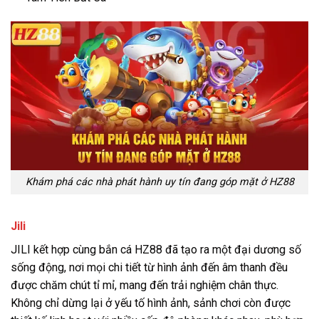
Khám phá các nhà phát hành uy tín đang góp mặt ở HZ88
Jili
JILI kết hợp cùng bắn cá HZ88 đã tạo ra một đại dương số
sống động, nơi mọi chi tiết từ hình ảnh đến âm thanh đều
được chăm chút tỉ mỉ, mang đến trải nghiệm chân thực.
Không chỉ dừng lại ở yếu tố hình ảnh, sảnh chơi còn được