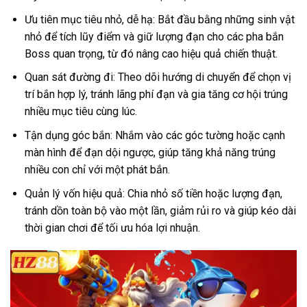
Ưu tiên mục tiêu nhỏ, dễ hạ: Bắt đầu bằng những sinh vật
nhỏ để tích lũy điểm và giữ lượng đạn cho các pha bắn
Boss quan trọng, từ đó nâng cao hiệu quả chiến thuật.
Quan sát đường đi: Theo dõi hướng di chuyển để chọn vị
trí bắn hợp lý, tránh lãng phí đạn và gia tăng cơ hội trúng
nhiều mục tiêu cùng lúc.
Tận dụng góc bắn: Nhắm vào các góc tường hoặc cạnh
màn hình để đạn dội ngược, giúp tăng khả năng trúng
nhiều con chỉ với một phát bắn.
Quản lý vốn hiệu quả: Chia nhỏ số tiền hoặc lượng đạn,
tránh dồn toàn bộ vào một lần, giảm rủi ro và giúp kéo dài
thời gian chơi để tối ưu hóa lợi nhuận.