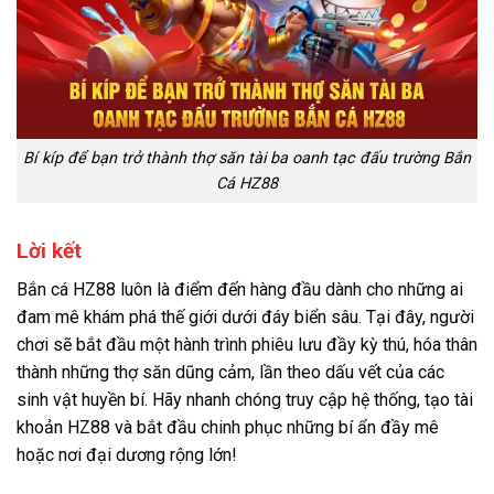
Bí kíp để bạn trở thành thợ săn tài ba oanh tạc đấu trường Bắn
Cá HZ88
Lời kết
Bắn cá HZ88 luôn là điểm đến hàng đầu dành cho những ai
đam mê khám phá thế giới dưới đáy biển sâu. Tại đây, người
chơi sẽ bắt đầu một hành trình phiêu lưu đầy kỳ thú, hóa thân
thành những thợ săn dũng cảm, lần theo dấu vết của các
sinh vật huyền bí. Hãy nhanh chóng truy cập hệ thống, tạo tài
khoản HZ88 và bắt đầu chinh phục những bí ẩn đầy mê
hoặc nơi đại dương rộng lớn!