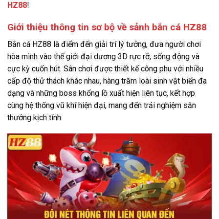
HZ88
!
Giới thiệu thông tin sơ bộ về sảnh bắn cá HZ88
Bắn cá HZ88 là điểm đến giải trí lý tưởng, đưa người chơi
hòa mình vào thế giới đại dương 3D rực rỡ, sống động và
cực kỳ cuốn hút. Sân chơi được thiết kế công phu với nhiều
cấp độ thử thách khác nhau, hàng trăm loài sinh vật biển đa
dạng và những boss khổng lồ xuất hiện liên tục, kết hợp
cùng hệ thống vũ khí hiện đại, mang đến trải nghiệm săn
thưởng kịch tính.