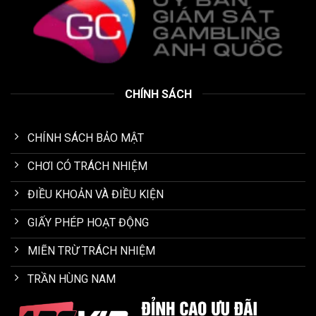
CHÍNH SÁCH
CHÍNH SÁCH BẢO MẬT
CHƠI CÓ TRÁCH NHIỆM
ĐIỀU KHOẢN VÀ ĐIỀU KIỆN
GIẤY PHÉP HOẠT ĐỘNG
MIẼN TRỪ TRÁCH NHIỆM
TRẦN HÙNG NAM