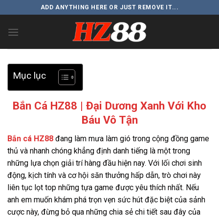
Skip
ADD ANYTHING HERE OR JUST REMOVE IT...
to
content
Mục lục
Bắn Cá HZ88 | Đại Dương Xanh Với Kho
Báu Vô Tận
Bắn cá HZ88
đang làm mưa làm gió trong cộng đồng game
thủ và nhanh chóng khẳng định danh tiếng là một trong
những lựa chọn giải trí hàng đầu hiện nay. Với lối chơi sinh
động, kịch tính và cơ hội săn thưởng hấp dẫn, trò chơi này
liên tục lọt top những tựa game được yêu thích nhất. Nếu
anh em muốn khám phá trọn vẹn sức hút đặc biệt của sảnh
cược này, đừng bỏ qua những chia sẻ chi tiết sau đây của